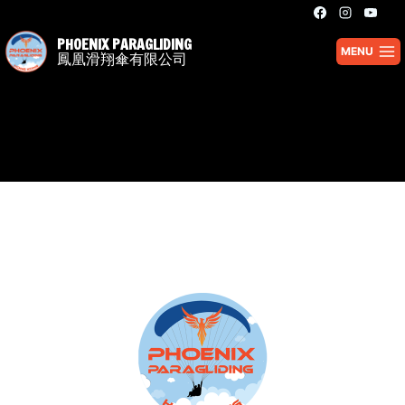
PHOENIX
PARAGLIDING
MENU
鳳凰滑翔傘有限公司